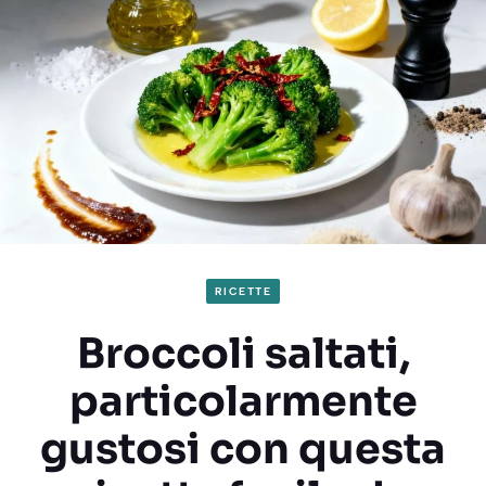
RICETTE
Broccoli saltati,
particolarmente
gustosi con questa