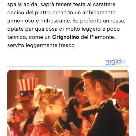
spalla acida, saprà tenere testa al carattere
deciso del piatto, creando un abbinamento
armonioso e rinfrescante. Se preferite un rosso,
optate per qualcosa di molto leggero e poco
tannico, come un
Grignolino
del Piemonte,
servito leggermente fresco.