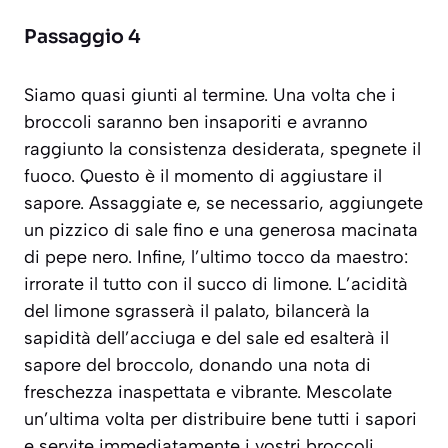
Passaggio 4
Siamo quasi giunti al termine. Una volta che i
broccoli saranno ben insaporiti e avranno
raggiunto la consistenza desiderata, spegnete il
fuoco. Questo è il momento di aggiustare il
sapore. Assaggiate e, se necessario, aggiungete
un pizzico di sale fino e una generosa macinata
di pepe nero. Infine, l’ultimo tocco da maestro:
irrorate il tutto con il succo di limone. L’acidità
del limone sgrasserà il palato, bilancerà la
sapidità dell’acciuga e del sale ed esalterà il
sapore del broccolo, donando una nota di
freschezza inaspettata e vibrante. Mescolate
un’ultima volta per distribuire bene tutti i sapori
e servite immediatamente i vostri broccoli