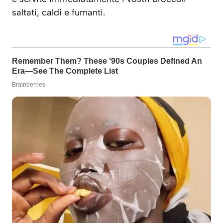
saltati, caldi e fumanti.