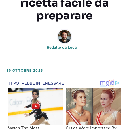
ricetta facile da
preparare
Redatto da
Luca
19 OTTOBRE 2025