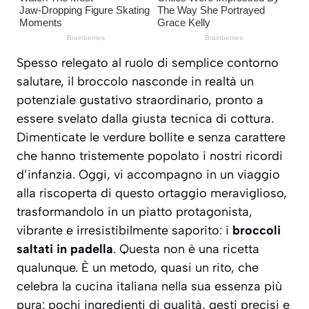
Spesso relegato al ruolo di semplice contorno
salutare, il broccolo nasconde in realtà un
potenziale gustativo straordinario, pronto a
essere svelato dalla giusta tecnica di cottura.
Dimenticate le verdure bollite e senza carattere
che hanno tristemente popolato i nostri ricordi
d’infanzia. Oggi, vi accompagno in un viaggio
alla riscoperta di questo ortaggio meraviglioso,
trasformandolo in un piatto protagonista,
vibrante e irresistibilmente saporito: i
broccoli
saltati in padella
. Questa non è una ricetta
qualunque. È un metodo, quasi un rito, che
celebra la cucina italiana nella sua essenza più
pura: pochi ingredienti di qualità, gesti precisi e