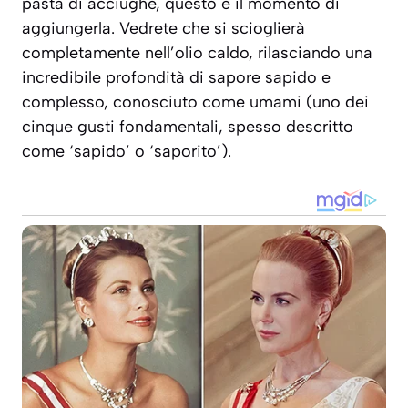
pasta di acciughe, questo è il momento di
aggiungerla. Vedrete che si scioglierà
completamente nell’olio caldo, rilasciando una
incredibile profondità di sapore sapido e
complesso, conosciuto come
umami (uno dei
cinque gusti fondamentali, spesso descritto
come ‘sapido’ o ‘saporito’)
.