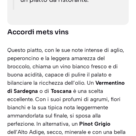
Accordi mets vins
Questo piatto, con le sue note intense di aglio,
peperoncino e la leggera amarezza del
broccolo, chiama un vino bianco fresco e di
buona acidità, capace di pulire il palato e
bilanciare la ricchezza dell’olio. Un
Vermentino
di Sardegna
o di
Toscana
è una scelta
eccellente. Con i suoi profumi di agrumi, fiori
bianchi e la sua tipica nota leggermente
ammandorlata sul finale, si sposa alla
perfezione. In alternativa, un
Pinot Grigio
dell’Alto Adige, secco, minerale e con una bella