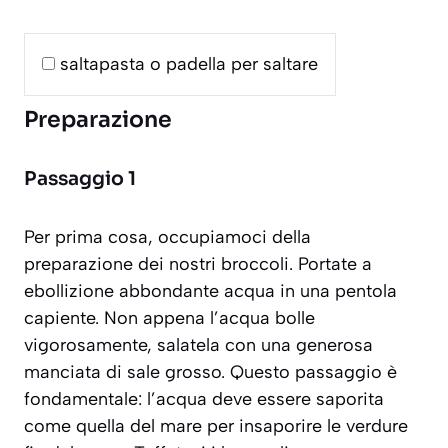
saltapasta o padella per saltare
Preparazione
Passaggio 1
Per prima cosa, occupiamoci della
preparazione dei nostri broccoli. Portate a
ebollizione abbondante acqua in una pentola
capiente. Non appena l’acqua bolle
vigorosamente, salatela con una generosa
manciata di sale grosso. Questo passaggio è
fondamentale: l’acqua deve essere saporita
come quella del mare per insaporire le verdure