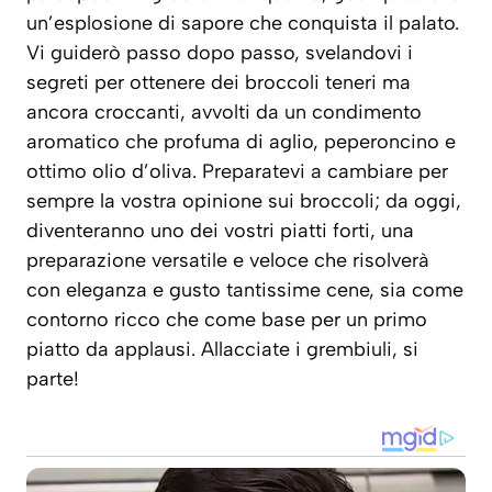
un’esplosione di sapore che conquista il palato.
Vi guiderò passo dopo passo, svelandovi i
segreti per ottenere dei broccoli teneri ma
ancora croccanti, avvolti da un condimento
aromatico che profuma di aglio, peperoncino e
ottimo olio d’oliva. Preparatevi a cambiare per
sempre la vostra opinione sui broccoli; da oggi,
diventeranno uno dei vostri piatti forti, una
preparazione versatile e veloce che risolverà
con eleganza e gusto tantissime cene, sia come
contorno ricco che come base per un primo
piatto da applausi.
Allacciate i grembiuli, si
parte!