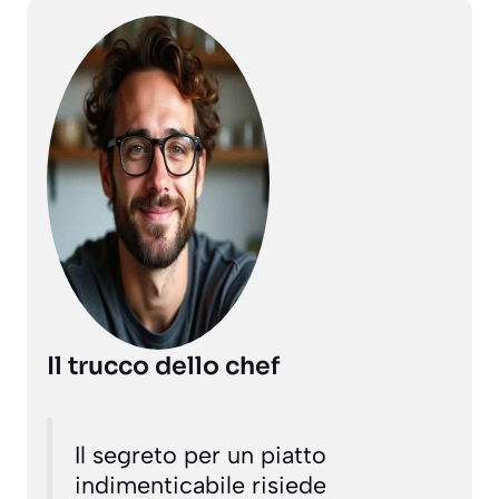
Il trucco dello chef
Il segreto per un piatto
indimenticabile risiede