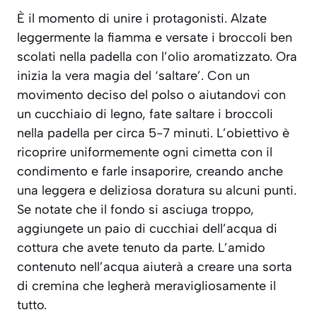
È il momento di unire i protagonisti. Alzate
leggermente la fiamma e versate i broccoli ben
scolati nella padella con l’olio aromatizzato. Ora
inizia la vera magia del ‘saltare’. Con un
movimento deciso del polso o aiutandovi con
un cucchiaio di legno, fate saltare i broccoli
nella padella per circa 5-7 minuti. L’obiettivo è
ricoprire uniformemente ogni cimetta con il
condimento e farle insaporire, creando anche
una leggera e deliziosa doratura su alcuni punti.
Se notate che il fondo si asciuga troppo,
aggiungete un paio di cucchiai dell’acqua di
cottura che avete tenuto da parte. L’amido
contenuto nell’acqua aiuterà a creare una sorta
di cremina che legherà meravigliosamente il
tutto.