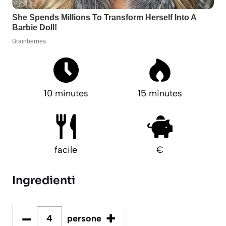
10 minutes
15 minutes
facile
€
Ingredienti
–
+
persone