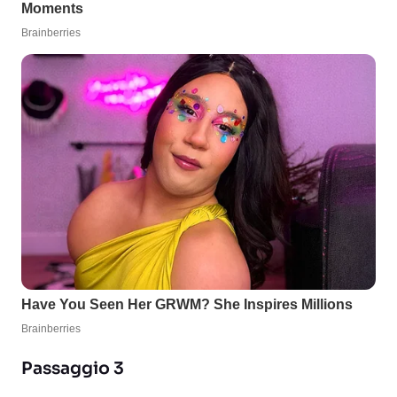
Passaggio 3