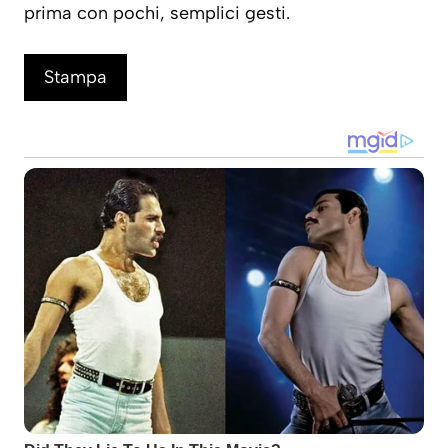
prima con pochi, semplici gesti.
Stampa