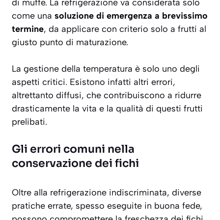
di muffe. La refrigerazione va considerata solo
come una
soluzione di emergenza a brevissimo
termine
, da applicare con criterio solo a frutti al
giusto punto di maturazione.
La gestione della temperatura è solo uno degli
aspetti critici. Esistono infatti altri errori,
altrettanto diffusi, che contribuiscono a ridurre
drasticamente la vita e la qualità di questi frutti
prelibati.
Gli errori comuni nella
conservazione dei fichi
Oltre alla refrigerazione indiscriminata, diverse
pratiche errate, spesso eseguite in buona fede,
possono compromettere la freschezza dei fichi