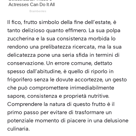
Il fico, frutto simbolo della fine dell’estate, è
tanto delizioso quanto effimero. La sua polpa
zuccherina e la sua consistenza morbida lo
rendono una prelibatezza ricercata, ma la sua
delicatezza pone una seria sfida in termini di
conservazione. Un errore comune, dettato
spesso dall’abitudine, è quello di riporlo in
frigorifero senza le dovute accortezze, un gesto
che può compromettere irrimediabilmente
sapore, consistenza e proprietà nutritive.
Comprendere la natura di questo frutto è il
primo passo per evitare di trasformare un
potenziale momento di piacere in una delusione
culinaria.