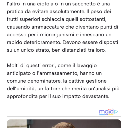
l’altro in una ciotola o in un sacchetto è una
pratica da evitare assolutamente. Il peso dei
frutti superiori schiaccia quelli sottostanti,
causando ammaccature che diventano punti di
accesso per i microrganismi e innescano un
rapido deterioramento. Devono essere disposti
su un unico strato, ben distanziati tra loro.
Molti di questi errori, come il lavaggio
anticipato o l’ammassamento, hanno un
comune denominatore: la cattiva gestione
dell’umidità, un fattore che merita un’analisi più
approfondita per il suo impatto devastante.