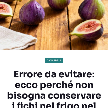
CONSIGLI
Errore da evitare:
ecco perché non
bisogna conservare
i fichi nel frigo nel