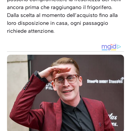
ancora prima che raggiungano il frigorifero.
Dalla scelta al momento dell’acquisto fino alla
loro disposizione in casa, ogni passaggio
richiede attenzione.