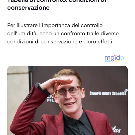
conservazione
Per illustrare l’importanza del controllo
dell’umidità, ecco un confronto tra le diverse
condizioni di conservazione e i loro effetti.