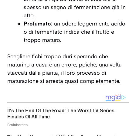
spesso un segno di fermentazione già in
atto.
Profumato:
un odore leggermente acido
o di fermentato indica che il frutto è
troppo maturo.
Scegliere fichi troppo duri sperando che
maturino a casa è un errore, poiché, una volta
staccati dalla pianta, il loro processo di
maturazione si arresta quasi completamente.