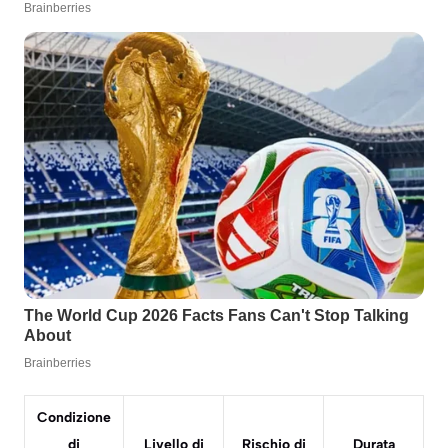
Condizione
di
Livello di
Rischio di
Durata