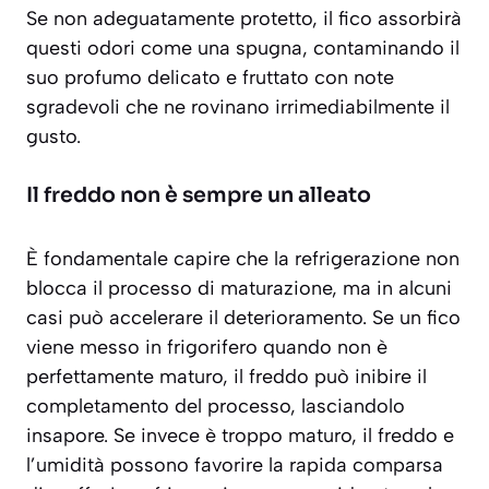
Se non adeguatamente protetto, il fico assorbirà
questi odori come una spugna, contaminando il
suo profumo delicato e fruttato con note
sgradevoli che ne rovinano irrimediabilmente il
gusto.
Il freddo non è sempre un alleato
È fondamentale capire che la refrigerazione non
blocca il processo di maturazione, ma in alcuni
casi può accelerare il deterioramento. Se un fico
viene messo in frigorifero quando non è
perfettamente maturo, il freddo può inibire il
completamento del processo, lasciandolo
insapore. Se invece è troppo maturo, il freddo e
l’umidità possono favorire la rapida comparsa