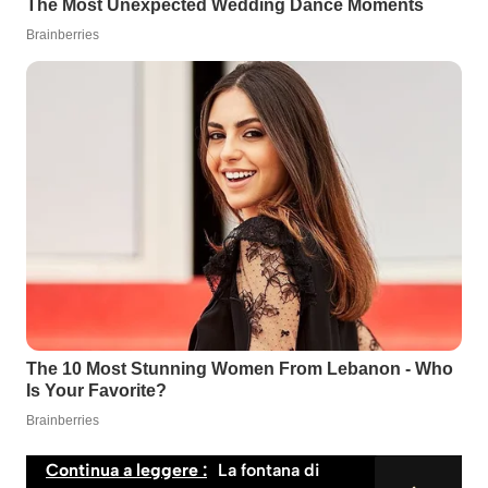
Continua a leggere :
La fontana di