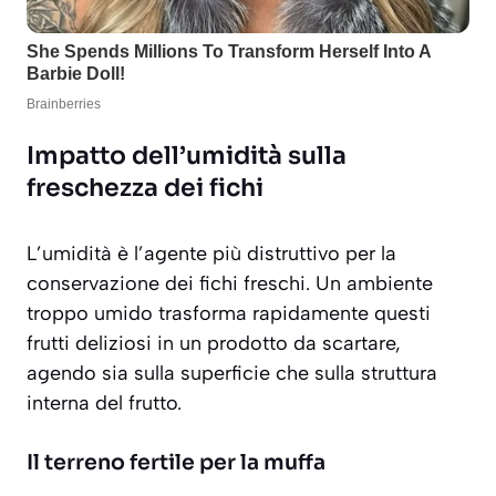
Impatto dell’umidità sulla
freschezza dei fichi
L’umidità è l’agente più distruttivo per la
conservazione dei fichi freschi. Un ambiente
troppo umido trasforma rapidamente questi
frutti deliziosi in un prodotto da scartare,
agendo sia sulla superficie che sulla struttura
interna del frutto.
Il terreno fertile per la muffa