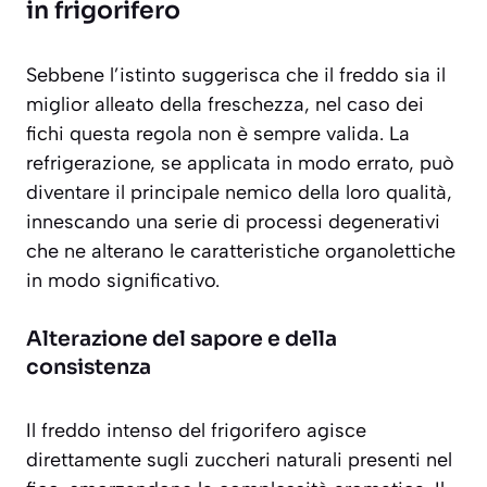
in frigorifero
Sebbene l’istinto suggerisca che il freddo sia il
miglior alleato della freschezza, nel caso dei
fichi questa regola non è sempre valida. La
refrigerazione, se applicata in modo errato, può
diventare il principale nemico della loro qualità,
innescando una serie di processi degenerativi
che ne alterano le caratteristiche organolettiche
in modo significativo.
Alterazione del sapore e della
consistenza
Il freddo intenso del frigorifero agisce
direttamente sugli zuccheri naturali presenti nel