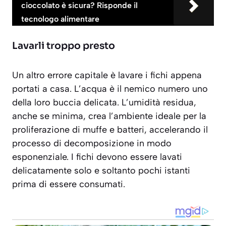
cioccolato è sicura? Risponde il
tecnologo alimentare
Lavarli troppo presto
Un altro errore capitale è lavare i fichi appena
portati a casa. L’acqua è il nemico numero uno
della loro buccia delicata. L’umidità residua,
anche se minima, crea l’ambiente ideale per la
proliferazione di muffe e batteri, accelerando il
processo di decomposizione in modo
esponenziale. I fichi devono essere
lavati
delicatamente solo e soltanto pochi istanti
prima di essere consumati
.