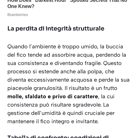
La perdita di integrità strutturale
Quando l’ambiente è troppo umido, la buccia
del fico tende ad assorbire acqua, perdendo la
sua consistenza e diventando fragile. Questo
processo si estende anche alla polpa, che
diventa eccessivamente acquosa e perde la sua
piacevole granulosità. Il risultato è un frutto
molle, sfaldato e privo di carattere
, la cui
consistenza può risultare sgradevole. La
gestione dell’umidità è quindi cruciale per
mantenere il fico integro e invitante.
Tabella di confronto: condizioni di