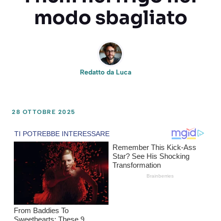
modo sbagliato
Redatto da
Luca
28 OTTOBRE 2025