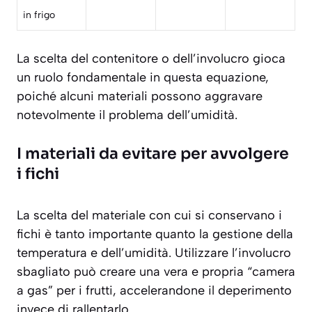
in frigo
La scelta del contenitore o dell’involucro gioca
un ruolo fondamentale in questa equazione,
poiché alcuni materiali possono aggravare
notevolmente il problema dell’umidità.
I materiali da evitare per avvolgere
i fichi
La scelta del materiale con cui si conservano i
fichi è tanto importante quanto la gestione della
temperatura e dell’umidità. Utilizzare l’involucro
sbagliato può creare una vera e propria “camera
a gas” per i frutti, accelerandone il deperimento
invece di rallentarlo.