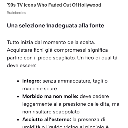
Una selezione inadeguata alla fonte
Tutto inizia dal momento della scelta.
Acquistare fichi già compromessi significa
partire con il piede sbagliato. Un fico di qualità
deve essere:
Integro:
senza ammaccature, tagli o
macchie scure.
Morbido ma non molle:
deve cedere
leggermente alla pressione delle dita, ma
non risultare spappolato.
Asciutto all’esterno:
la presenza di
umidità o liquido vicino al picciolo è