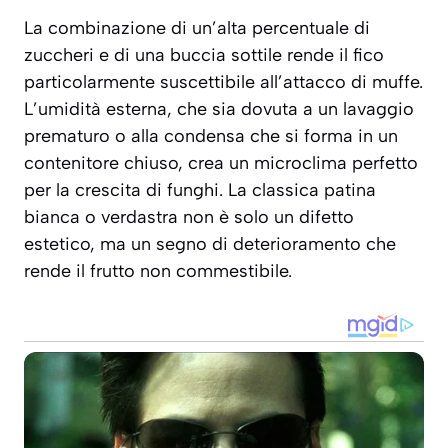
La combinazione di un’alta percentuale di
zuccheri e di una buccia sottile rende il fico
particolarmente suscettibile all’attacco di muffe.
L’umidità esterna, che sia dovuta a un lavaggio
prematuro o alla condensa che si forma in un
contenitore chiuso, crea un microclima perfetto
per la crescita di funghi. La classica patina
bianca o verdastra non è solo un difetto
estetico, ma un segno di deterioramento che
rende il frutto non commestibile.