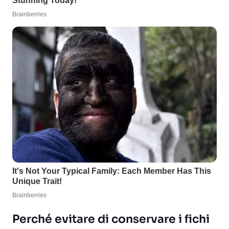
Perché evitare di conservare i fichi