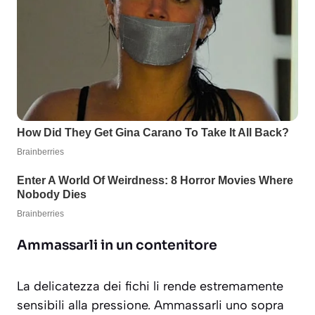
Ammassarli in un contenitore
La delicatezza dei fichi li rende estremamente
sensibili alla pressione. Ammassarli uno sopra